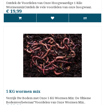
Ontdek de Voordelen van Onze Hoogwaardige 1 Kilo
WormenmixOntdek de vele voordelen van onze hoogwaar..
€ 19,99
5 KG wormen mix
Verrijk Uw Bodem met Onze 5 KG Wormen Mix: De Ultieme
Bodemverbeteraar"Voordelen van Onze Wormen Mix..